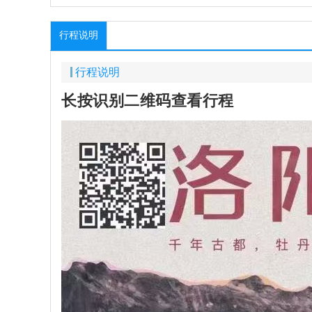
行程说明
行程说明
长按识别二维码查看行程