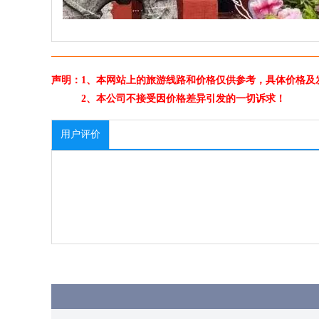
声明：1、本网站上的旅游线路和价格仅供参考，具体价格及
2、本公司不接受因价格差异引发的一切诉求！
用户评价