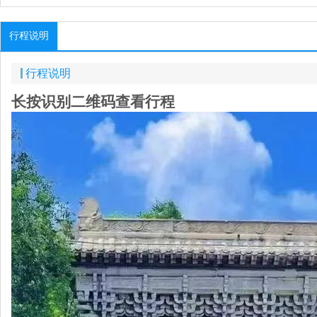
行程说明
行程说明
长按识别二维码查看行程