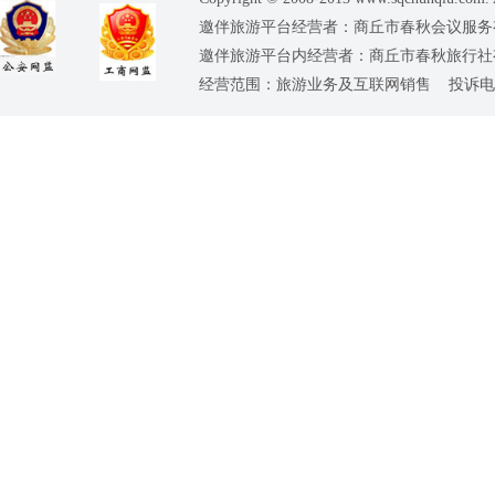
邀伴旅游平台经营者：商丘市春秋会议服务有限公司
邀伴旅游平台内经营者：商丘市春秋旅行社有限责任
经营范围：旅游业务及互联网销售 投诉电话：0