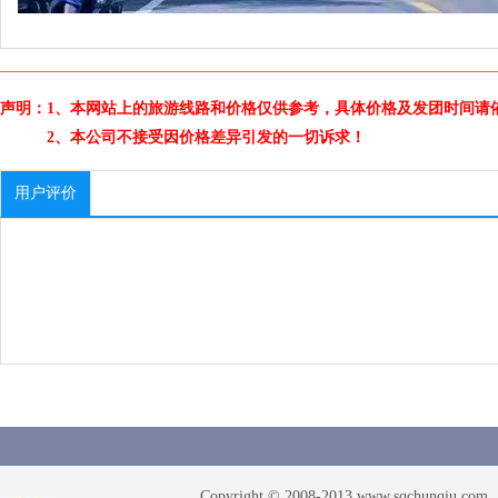
声明：1、本网站上的旅游线路和价格仅供参考，具体价格及发团时间请
2、本公司不接受因价格差异引发的一切诉求！
用户评价
Copyright © 2008-2013 www.sqchunqiu.com. 