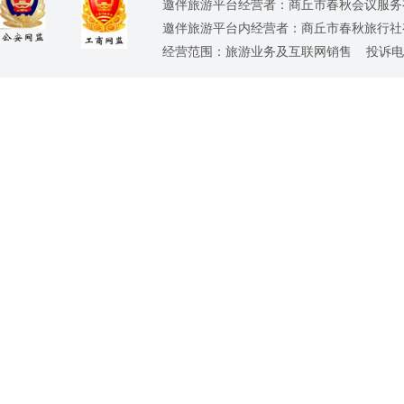
邀伴旅游平台经营者：商丘市春秋会议服务有限公司
邀伴旅游平台内经营者：商丘市春秋旅行社有限责任
经营范围：旅游业务及互联网销售 投诉电话：0