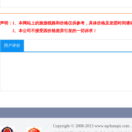
声明：1、本网站上的旅游线路和价格仅供参考，具体价格及发团时间请
2、本公司不接受因价格差异引发的一切诉求！
用户评价
Copyright © 2008-2013 www.sqchunqiu.com. 