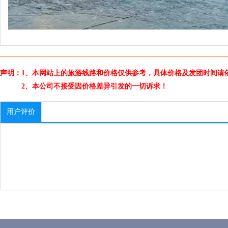
声明：1、本网站上的旅游线路和价格仅供参考，具体价格及发团时间请
2、本公司不接受因价格差异引发的一切诉求！
用户评价