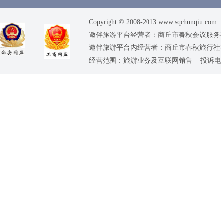
Copyright © 2008-2013 www.sqchunqiu.com. 
邀伴旅游平台经营者：商丘市春秋会议服务有限公司
邀伴旅游平台内经营者：商丘市春秋旅行社有限责任
经营范围：旅游业务及互联网销售 投诉电话：0