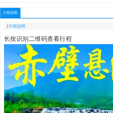
行程说明
行程说明
长按识别二维码查看行程