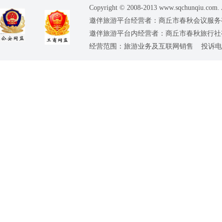
Copyright © 2008-2013 www.sqchunqiu.com. 
邀伴旅游平台经营者：商丘市春秋会议服务有限公司
邀伴旅游平台内经营者：商丘市春秋旅行社有限责任
经营范围：旅游业务及互联网销售 投诉电话：0