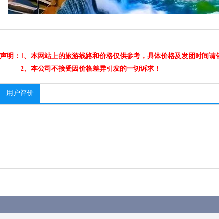
声明：1、本网站上的旅游线路和价格仅供参考，具体价格及发团时间请
2、本公司不接受因价格差异引发的一切诉求！
用户评价