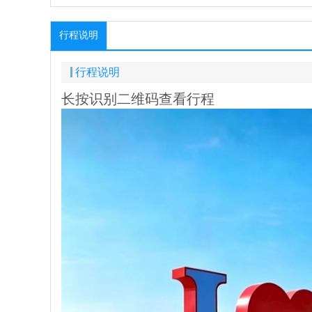
行程说明
行程说明
长按识别二维码查看行程