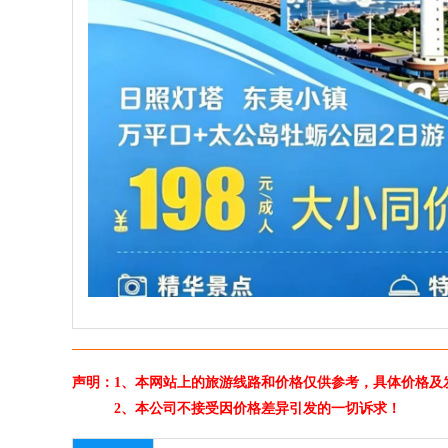
声明：1、本网站上的旅游线路和价格仅供参考，具体价格及
2、本公司不接受因价格差异引发的一切诉求！