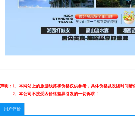
声明：1、本网站上的旅游线路和价格仅供参考，具体价格及发团时间请
2、本公司不接受因价格差异引发的一切诉求！
用户评价