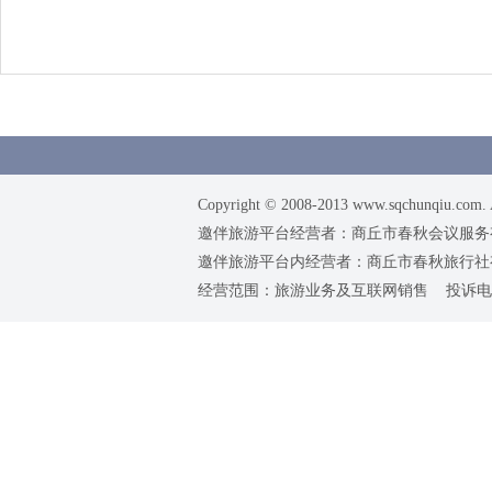
Copyright © 2008-2013 www.sqchunqiu.com. 
邀伴旅游平台经营者：商丘市春秋会议服务有限公司
邀伴旅游平台内经营者：商丘市春秋旅行社有限责任
经营范围：旅游业务及互联网销售 投诉电话：0