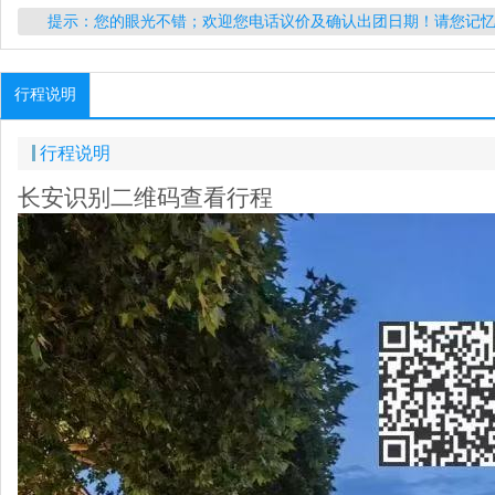
提示：您的眼光不错；欢迎您电话议价及确认出团日期！请您记
行程说明
行程说明
长安识别二维码查看行程