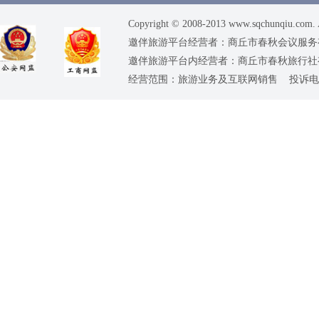
Copyright © 2008-2013 www.sqchunqiu.com. 
邀伴旅游平台经营者：商丘市春秋会议服务有限公司
邀伴旅游平台内经营者：商丘市春秋旅行社有限责任
经营范围：旅游业务及互联网销售 投诉电话：0