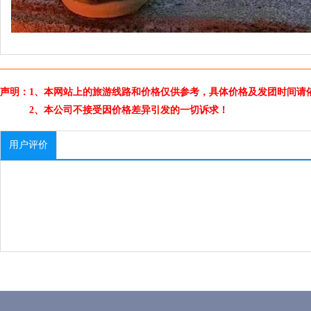
声明：1、本网站上的旅游线路和价格仅供参考，具体价格及发团时间请
2、本公司不接受因价格差异引发的一切诉求！
用户评价