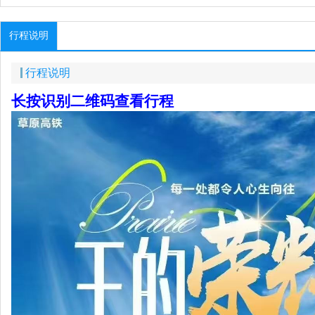
行程说明
行程说明
长按识别二维码查看行程