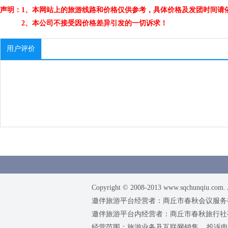
声明：1、本网站上的旅游线路和价格仅供参考，具体价格及发团时间请
2、本公司不接受因价格差异引发的一切诉求！
用户评价
Copyright © 2008-2013 www.sqchunqiu.com. 
邀伴旅游平台经营者：商丘市春秋会议服务有限公司
邀伴旅游平台内经营者：商丘市春秋旅行社有限责任
经营范围：旅游业务及互联网销售 投诉电话：0