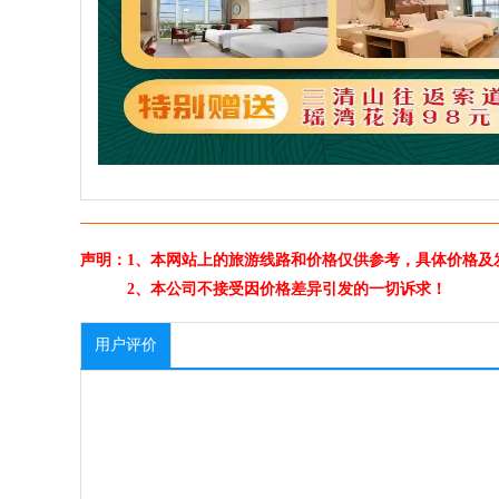
声明：1、本网站上的旅游线路和价格仅供参考，具体价格及
2、本公司不接受因价格差异引发的一切诉求！
用户评价