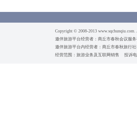
Copyright © 2008-2013 www.sqchunqiu.com. 
邀伴旅游平台经营者：商丘市春秋会议服务有限公司
邀伴旅游平台内经营者：商丘市春秋旅行社有限责任
经营范围：旅游业务及互联网销售 投诉电话：0