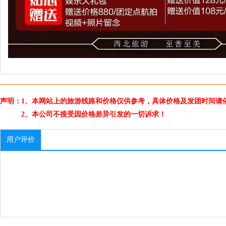
声明：1、本网站上的旅游线路和价格仅供参考，具体价格及发团时间请
2、本公司不接受因价格差异引发的一切诉求！
用户评价