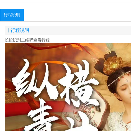
行程说明
行程说明
长按识别二维码查看行程