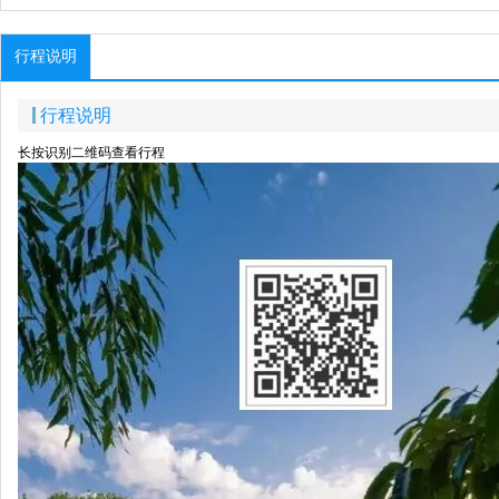
行程说明
行程说明
长按识别二维码查看行程