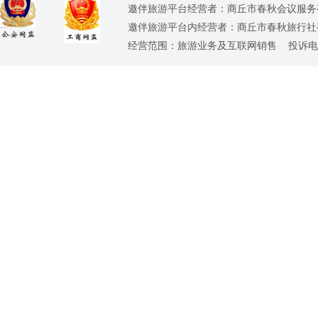
邀伴旅游平台经营者：商丘市春秋会议服务有限公司
邀伴旅游平台内经营者：商丘市春秋旅行社有限责任
经营范围：旅游业务及互联网销售 投诉电话：0