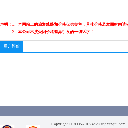
声明：1、本网站上的旅游线路和价格仅供参考，具体价格及发团时间请
2、本公司不接受因价格差异引发的一切诉求！
用户评价
Copyright © 2008-2013 www.sqchunqiu.com. 